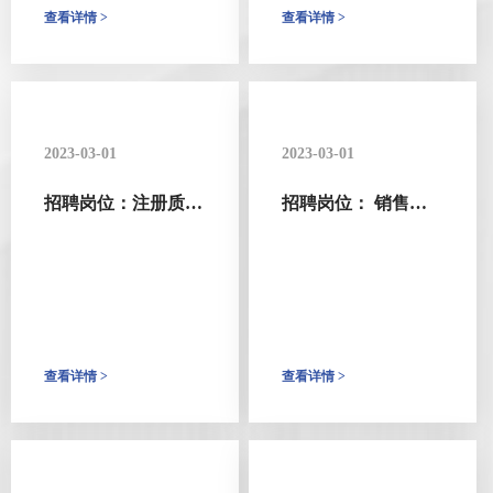
查看详情 >
查看详情 >
2023-03-01
2023-03-01
招聘岗位：注册质量
招聘岗位： 销售经
总监
理
查看详情 >
查看详情 >