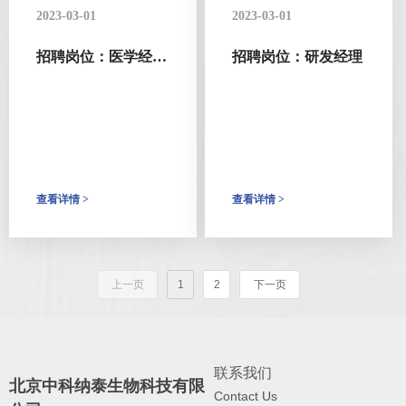
2023-03-01
2023-03-01
招聘岗位：医学经
招聘岗位：研发经理
理/总监
查看详情 >
查看详情 >
上一页
1
2
下一页
联系我们
北京中科纳泰生物科技有限
Contact Us