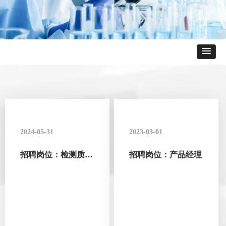
2024-05-31
2023-03-01
招聘岗位：检测质量
招聘岗位：产品经理
主管/经理